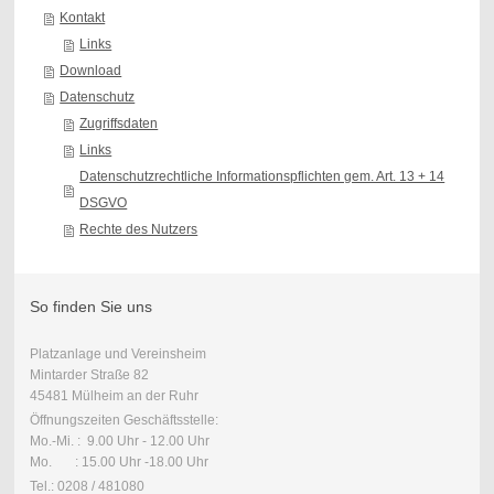
Kontakt
Links
Download
Datenschutz
Zugriffsdaten
Links
Datenschutzrechtliche Informationspflichten gem. Art. 13 + 14
DSGVO
Rechte des Nutzers
So finden Sie uns
Platzanlage und Vereinsheim
Mintarder Straße 82
45481 Mülheim an der Ruhr
Öffnungszeiten Geschäftsstelle:
Mo.-Mi. : 9.00 Uhr - 12.00 Uhr
Mo. : 15.00 Uhr -18.00 Uhr
Tel.: 0208 / 481080