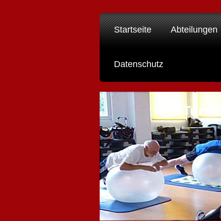
Startseite
Abteilungen
Datenschutz
Turne