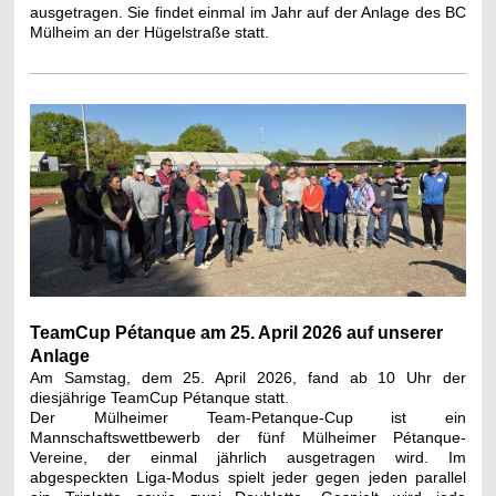
ausgetragen. Sie findet einmal im Jahr auf der Anlage des BC
Mülheim an der Hügelstraße statt.
TeamCup Pétanque am 25. April 2026 auf unserer
Anlage
Am Samstag, dem 25. April 2026, fand ab 10 Uhr der
diesjährige TeamCup Pétanque statt.
Der Mülheimer Team-Petanque-Cup ist ein
Mannschaftswettbewerb der fünf Mülheimer Pétanque-
Vereine, der einmal jährlich ausgetragen wird. I
m
abgespeckten Liga-Modus spielt jeder gegen jeden parallel