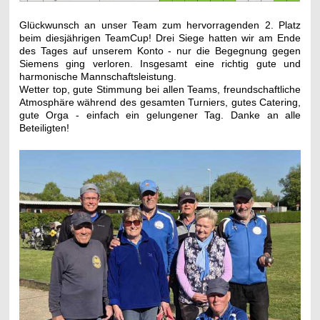
Glückwunsch an unser Team zum hervorragenden 2. Platz
beim diesjährigen TeamCup! Drei Siege hatten wir am Ende
des Tages auf unserem Konto - nur die Begegnung gegen
Siemens ging verloren. Insgesamt eine richtig gute und
harmonische Mannschaftsleistung.
Wetter top, gute Stimmung bei allen Teams, freundschaftliche
Atmosphäre während des gesamten Turniers, gutes Catering,
gute Orga - einfach ein gelungener Tag. Danke an alle
Beteiligten!