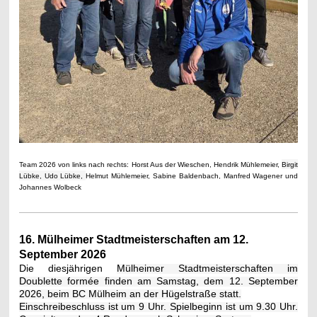
Team 2026 von links nach rechts: Horst Aus der Wieschen, Hendrik Mühlemeier,
Birgit
Lübke,
Udo Lübke,
Helmut Mühlemeier, Sabine Baldenbach, Manfred Wagener und
Johannes Wolbeck
16. Mülheimer Stadtmeisterschaften am 12.
September 2026
Die diesjährigen
Mülheimer Stadtmeisterschaften im
Doublette formée finden am Samstag, dem 12. September
2026, beim BC Mülheim an der Hügelstraße statt.
Einschreibeschluss ist um 9 Uhr. Spielbeginn ist um 9.30 Uhr.