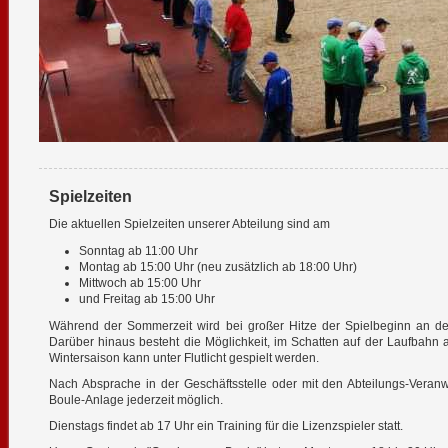
Spielzeiten
Die aktuellen Spielzeiten unserer Abteilung sind am
Sonntag ab 11:00 Uhr
Montag ab 15:00 Uhr (neu zusätzlich ab 18:00 Uhr)
Mittwoch ab 15:00 Uhr
und Freitag ab 15:00 Uhr
Während der Sommerzeit wird bei großer Hitze der Spielbeginn an de
Darüber hinaus besteht die Möglichkeit, im Schatten auf der Laufbahn 
Wintersaison kann unter Flutlicht gespielt werden.
Nach Absprache in der Geschäftsstelle oder mit den Abteilungs-Veranw
Boule-Anlage jederzeit möglich.
Dienstags findet ab 17 Uhr ein Training für die Lizenzspieler statt.