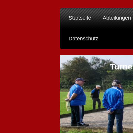
Startseite
Abteilungen
Datenschutz
Turne