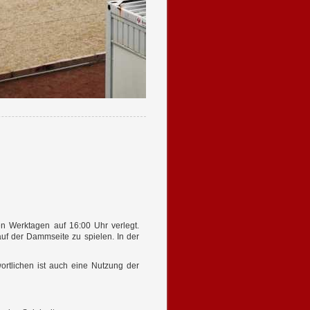
n Werktagen auf 16:00 Uhr verlegt.
auf der Dammseite zu spielen. In der
ortlichen ist auch eine Nutzung der