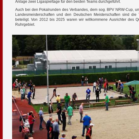
Anlage zwei Ligaspieltage für den beiden Teams durchgeführt.
Auch bei den Pokalrunden des Verbandes, dem sog. BPV NRW-Cup, und 
Landesmeisterschaften und den Deutschen Meisterschaften sind die 
beteiligt. Von 2012 bis 2025 waren wir willkommene Ausrichter des Qual
Ruhrgebiet.