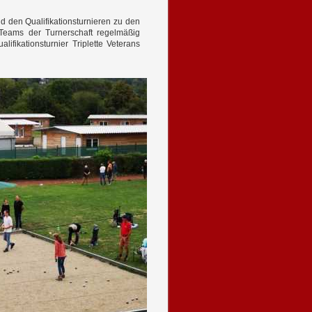
den Qualifikationsturnieren zu den
Teams der Turnerschaft regelmäßig
ifikationsturnier Triplette Veterans